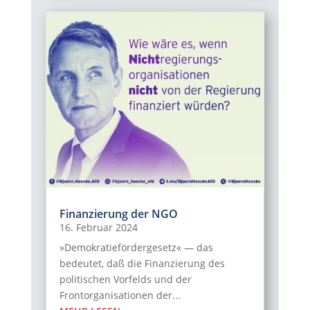
Finanzierung der NGO
16. Februar 2024
»Demokratiefördergesetz« — das
bedeutet, daß die Finanzierung des
politischen Vorfelds und der
Frontorganisationen der...