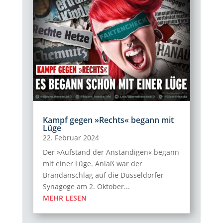
Kampf gegen »Rechts« begann mit
Lüge
22. Februar 2024
Der »Aufstand der Anständigen« begann
mit einer Lüge. Anlaß war der
Brandanschlag auf die Düsseldorfer
Synagoge am 2. Oktober...
MEHR LESEN