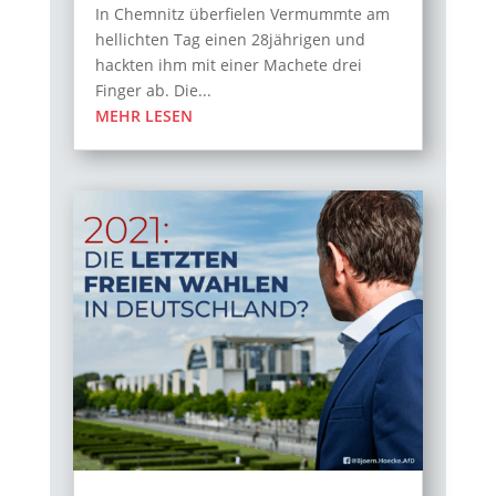
In Chemnitz überfielen Vermummte am
hellichten Tag einen 28jährigen und
hackten ihm mit einer Machete drei
Finger ab. Die...
MEHR LESEN