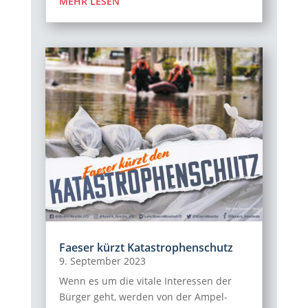
MEHR LESEN
Faeser kürzt Katastrophenschutz
9. September 2023
Wenn es um die vitale Interessen der
Bürger geht, werden von der Ampel-