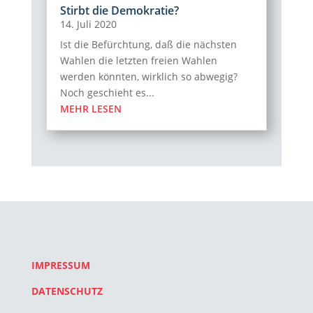
Stirbt die Demokratie?
14. Juli 2020
Ist die Befürchtung, daß die nächsten
Wahlen die letzten freien Wahlen
werden könnten, wirklich so abwegig?
Noch geschieht es...
MEHR LESEN
IMPRESSUM
DATENSCHUTZ