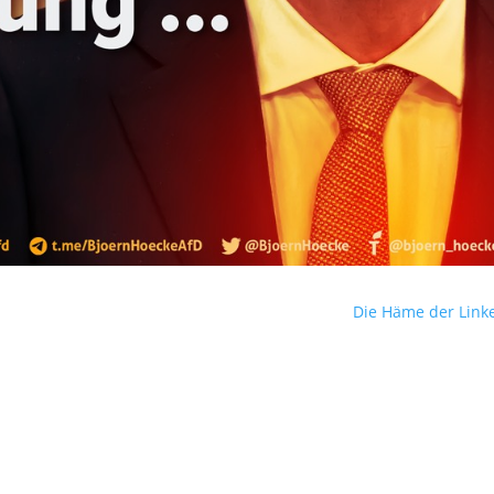
Die Häme der Link