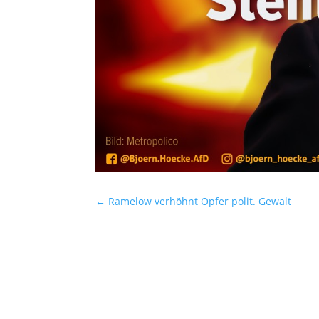
←
Ramelow verhöhnt Opfer polit. Gewalt