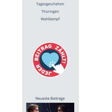
Tagesgeschehen
Thüringen
Wahlkampf
Neueste Beiträge