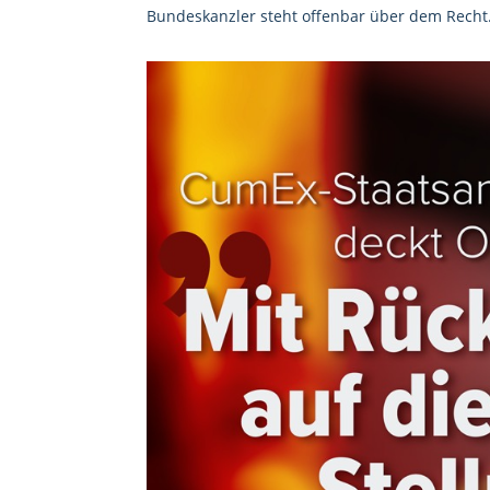
Bundeskanzler steht offenbar über dem Recht