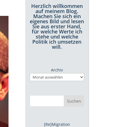
Herzlich willkommen
auf meinem Blog.
Machen Sie sich ein
eigenes Bild und lesen
Sie aus erster Hand,
für welche Werte ich
stehe und welche
Politik ich umsetzen
will.
Archiv
Suchen
[Re]Migration