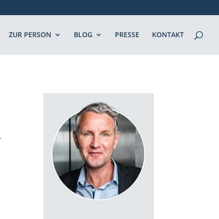
ZUR PERSON
BLOG
PRESSE
KONTAKT
.