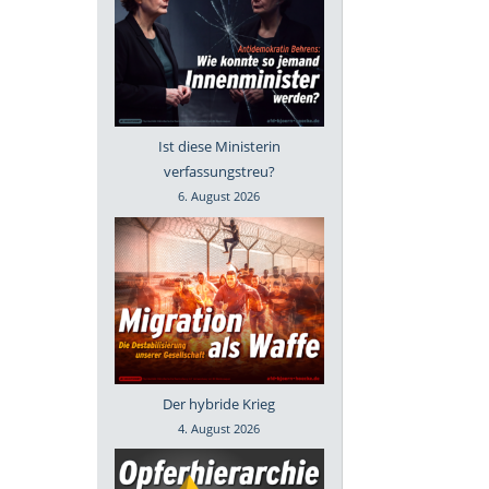
Ist diese Ministerin
verfassungstreu?
6. August 2026
Der hybride Krieg
4. August 2026