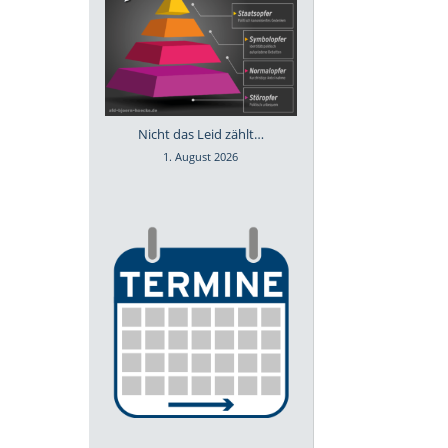
Nicht das Leid zählt…
1. August 2026